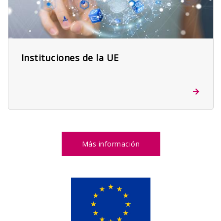
Instituciones de la UE
Más información