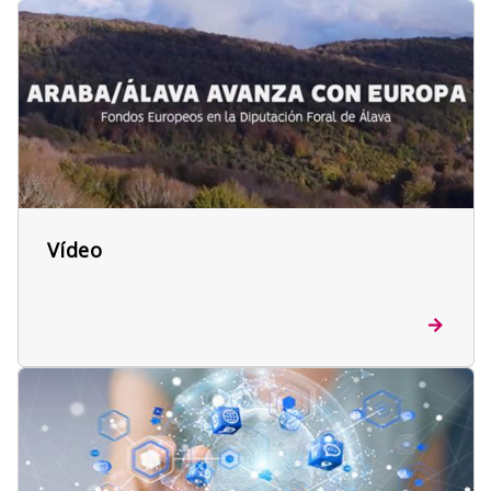
Vídeo