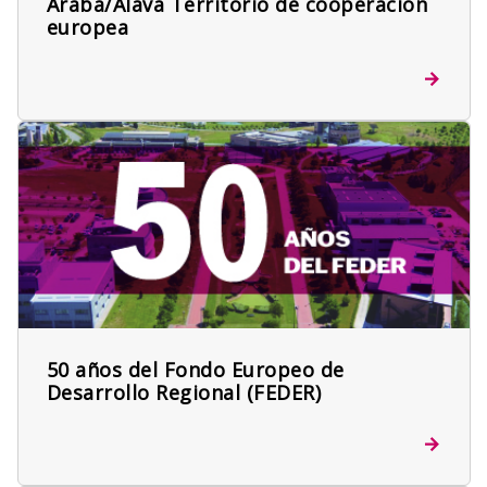
Araba/Alava Territorio de cooperación
europea
50 años del Fondo Europeo de
Desarrollo Regional (FEDER)