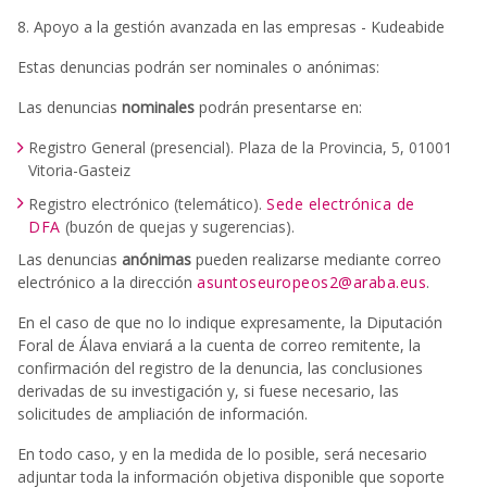
8. Apoyo a la gestión avanzada en las empresas - Kudeabide
Estas denuncias podrán ser nominales o anónimas:
Las denuncias
nominales
podrán presentarse en:
Registro General (presencial). Plaza de la Provincia, 5, 01001
Vitoria-Gasteiz
Registro electrónico (telemático).
Sede electrónica de
DFA
(buzón de quejas y sugerencias).
Las denuncias
anónimas
pueden realizarse mediante correo
electrónico a la dirección
asuntoseuropeos2@araba.eus
.
En el caso de que no lo indique expresamente, la Diputación
Foral de Álava enviará a la cuenta de correo remitente, la
confirmación del registro de la denuncia, las conclusiones
derivadas de su investigación y, si fuese necesario, las
solicitudes de ampliación de información.
En todo caso, y en la medida de lo posible, será necesario
adjuntar toda la información objetiva disponible que soporte