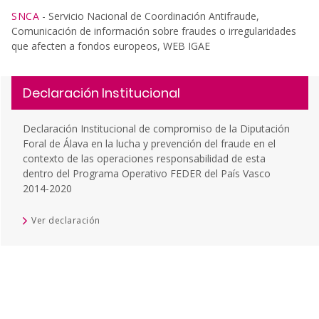
SNCA
- Servicio Nacional de Coordinación Antifraude,
Comunicación de información sobre fraudes o irregularidades
que afecten a fondos europeos, WEB IGAE
Declaración Institucional
Declaración Institucional de compromiso de la Diputación
Foral de Álava en la lucha y prevención del fraude en el
contexto de las operaciones responsabilidad de esta
dentro del Programa Operativo FEDER del País Vasco
2014-2020
Ver declaración