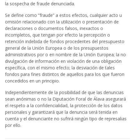
la sospecha de fraude denunciada.
Se define como “fraude” a estos efectos, cualquier acto u
omisión relacionado con la utilización o presentación de
declaraciones o documentos falsos, inexactos o
incompletos, que tengan por efecto la percepción o
retención indebida de fondos procedentes del presupuesto
general de la Unión Europea o de los presupuestos
administrativos por o en nombre de la Unión Europea; la no
divulgación de información en violación de una obligación
específica, con el mismo efecto; la desviación de tales
fondos para fines distintos de aquellos para los que fueron
concedidos en un principio.
Independientemente de la posibilidad de que las denuncias
sean anónimas o no la Diputación Foral de Álava asegurará
el respeto a la confidencialidad, la protección de los datos
personales y garantizará que la denuncia será tenida en
cuenta y el denunciante no sufrirá ningún tipo de represalias
por ello.