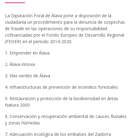
La Diputación Foral de Álava pone a disposición de la
ciudadanía un procedimiento para la denuncia de sospechas
de fraude en las operaciones de su responsabilidad
cofinanciadas por el Fondo Europeo de Desarrollo Regional
(FEDER) en el periodo 2014-2020:
1. Emprender en Álava
2. Álava innova
3. Vías verdes de Álava
4. Infraestructuras de prevención de incendios forestales
5. Restauración y protección de la biodiversidad en áreas
Natura 2000
6. Conservación y recuperación ambiental de cauces fluviales
y zonas húmedas
7. Adecuación ecológica de los embalses del Zadorra