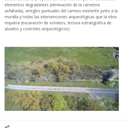
elementos degradantes (eliminación de la carretera
asfaltada), arreglos puntuales del camino existente junto a la
muralla y todas las intervenciones arqueológicas que la obra
requiera (excavación de sondeos, lectura estratigráfica de
alzados y controles arqueológicos).